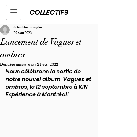
COLLECTIF9
thibaultbertinmaghit
29 août 2022
Lancement de Vagues et
ombres
Dernière mise à jour :
21 oct. 2022
Nous célébrons la sortie de 
notre nouvel album, Vagues et 
ombres, le 12 septembre à KIN 
Expérience à Montréal! 