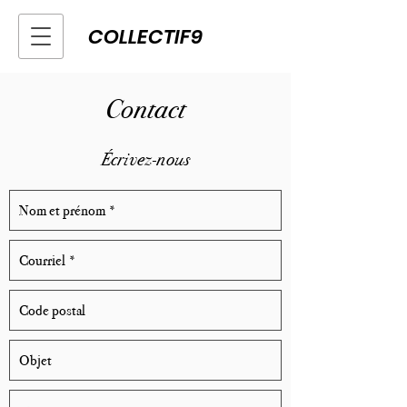
COLLECTIF9
Contact
Écrivez-nous